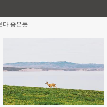
보다 좋은듯